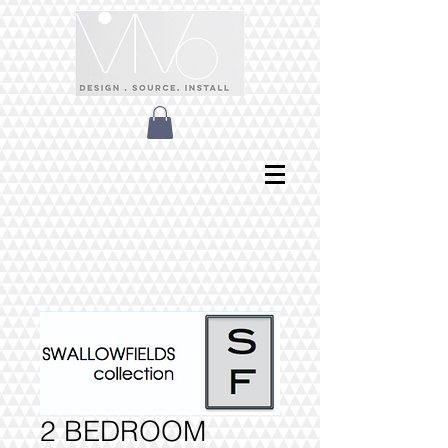
2 BEDROOM